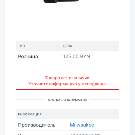
ТИП
ЦЕНА
Розница
125.00 BYN
Товара нет в наличии.
Уточните информацию у менеджера.
КРАТКАЯ ИНФОРМАЦИЯ
ИНФОРМАЦИЯ
Производитель:
Milwaukee