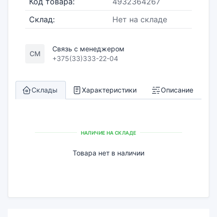
Код товара:
4932364267
Склад:
Нет на складе
Связь с менеджером
СМ
+375(33)333-22-04
Склады
Характеристики
Описание
НАЛИЧИЕ НА СКЛАДЕ
Товара нет в наличии