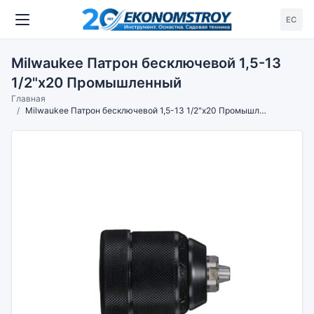
ЕС
Milwaukee Патрон бесключевой 1,5-13
1/2"х20 Промышленный
Главная
Milwaukee Патрон бесключевой 1,5-13 1/2"х20 Промышленный