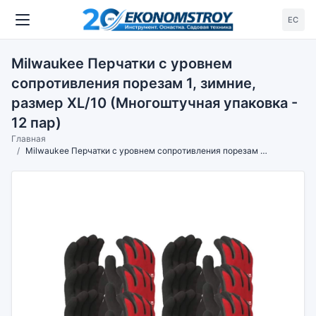
ЕС
Milwaukee Перчатки с уровнем
сопротивления порезам 1, зимние,
размер XL/10 (Многоштучная упаковка -
12 пар)
Главная
Milwaukee Перчатки с уровнем сопротивления порезам 1, зимние, размер XL/10 (Многоштучная упаковка - 12 пар)