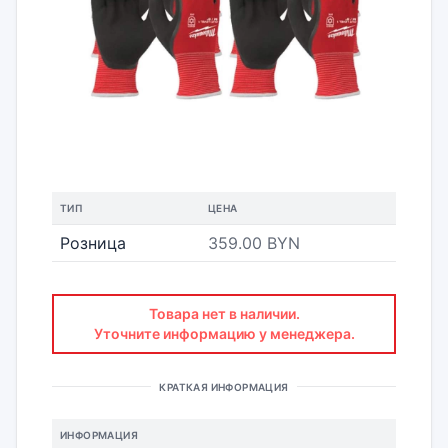
ТИП
ЦЕНА
Розница
359.00 BYN
Товара нет в наличии.
Уточните информацию у менеджера.
КРАТКАЯ ИНФОРМАЦИЯ
ИНФОРМАЦИЯ