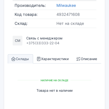
Производитель:
Milwaukee
Код товара:
4932471608
Склад:
Нет на складе
Связь с менеджером
СМ
+375(33)333-22-04
Склады
Характеристики
Описание
НАЛИЧИЕ НА СКЛАДЕ
Товара нет в наличии