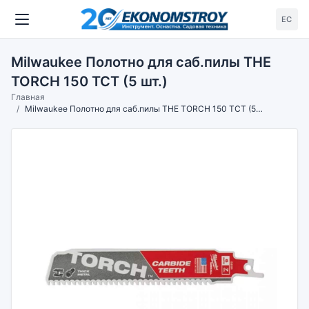
ЕС
Milwaukee Полотно для саб.пилы THE
TORCH 150 TCT (5 шт.)
Главная
Milwaukee Полотно для саб.пилы THE TORCH 150 TCT (5 шт.)