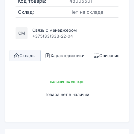
Код товара:
48005501
Склад:
Нет на складе
Связь с менеджером
СМ
+375(33)333-22-04
Склады
Характеристики
Описание
НАЛИЧИЕ НА СКЛАДЕ
Товара нет в наличии