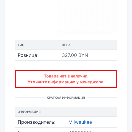
ТИП
ЦЕНА
Розница
327.00 BYN
Товара нет в наличии.
Уточните информацию у менеджера.
КРАТКАЯ ИНФОРМАЦИЯ
ИНФОРМАЦИЯ
Производитель:
Milwaukee