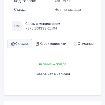
Код товара:
48008711
Склад:
Нет на складе
Связь с менеджером
СМ
+375(33)333-22-04
Склады
Характеристики
Описание
НАЛИЧИЕ НА СКЛАДЕ
Товара нет в наличии