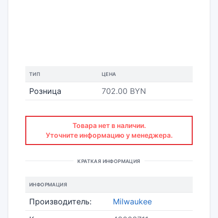
ТИП
ЦЕНА
Розница
702.00 BYN
Товара нет в наличии.
Уточните информацию у менеджера.
КРАТКАЯ ИНФОРМАЦИЯ
ИНФОРМАЦИЯ
Производитель:
Milwaukee