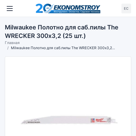
ЕС
Milwaukee Полотно для саб.пилы The
WRECKER 300х3,2 (25 шт.)
Главная
Milwaukee Полотно для саб.пилы The WRECKER 300х3,2 (25 шт.)