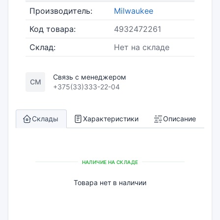
Производитель:
Milwaukee
Код товара:
4932472261
Склад:
Нет на складе
Связь с менеджером
СМ
+375(33)333-22-04
Склады
Характеристики
Описание
НАЛИЧИЕ НА СКЛАДЕ
Товара нет в наличии