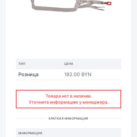
ТИП
ЦЕНА
Розница
182.00 BYN
Товара нет в наличии.
Уточните информацию у менеджера.
КРАТКАЯ ИНФОРМАЦИЯ
ИНФОРМАЦИЯ