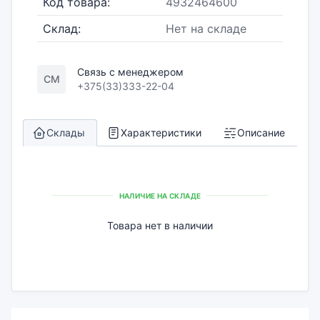
Код товара:
4932464600
Склад:
Нет на складе
Связь с менеджером
СМ
+375(33)333-22-04
Склады
Характеристики
Описание
НАЛИЧИЕ НА СКЛАДЕ
Товара нет в наличии