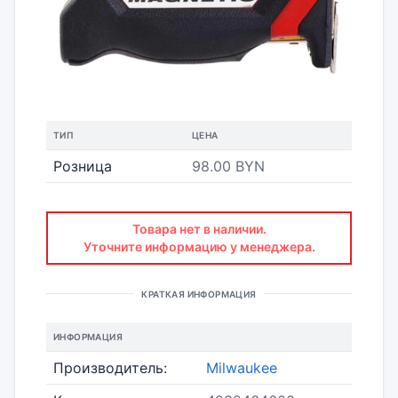
ТИП
ЦЕНА
Розница
98.00 BYN
Товара нет в наличии.
Уточните информацию у менеджера.
КРАТКАЯ ИНФОРМАЦИЯ
ИНФОРМАЦИЯ
Производитель:
Milwaukee