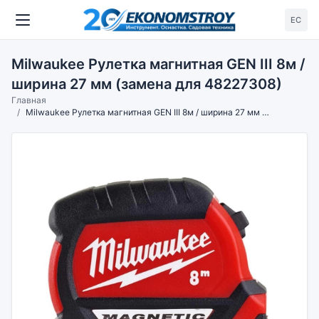
ЕС
Milwaukee Рулетка магнитная GEN III 8м /
ширина 27 мм (замена для 48227308)
Главная
Milwaukee Рулетка магнитная GEN III 8м / ширина 27 мм (замена для 48227308)