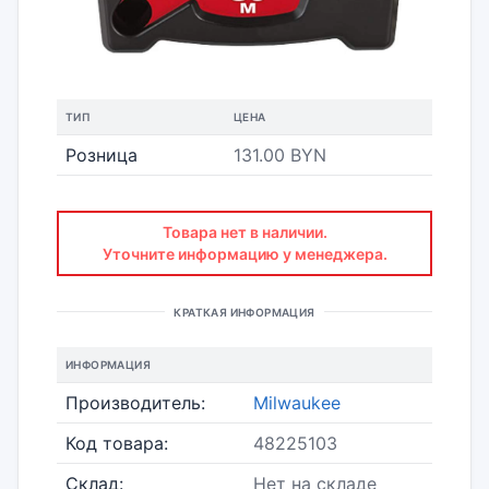
ТИП
ЦЕНА
Розница
131.00 BYN
Товара нет в наличии.
Уточните информацию у менеджера.
КРАТКАЯ ИНФОРМАЦИЯ
ИНФОРМАЦИЯ
Производитель:
Milwaukee
Код товара:
48225103
Склад:
Нет на складе