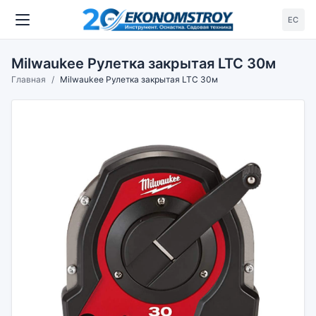
ЕС
Milwaukee Рулетка закрытая LTC 30м
Главная
Milwaukee Рулетка закрытая LTC 30м