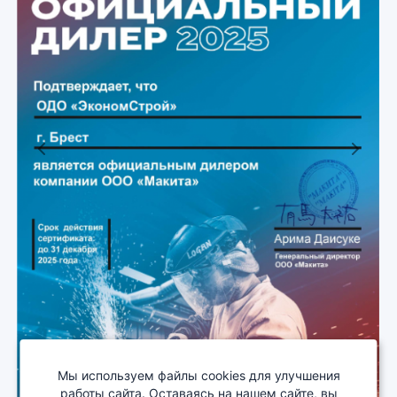
Previous
Next
Мы используем файлы cookies для улучшения
работы сайта. Оставаясь на нашем сайте, вы