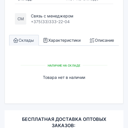
Связь с менеджером
СМ
+375(33)333-22-04
Склады
Характеристики
Описание
НАЛИЧИЕ НА СКЛАДЕ
Товара нет в наличии
БЕСПЛАТНАЯ ДОСТАВКА ОПТОВЫХ
ЗАКАЗОВ: