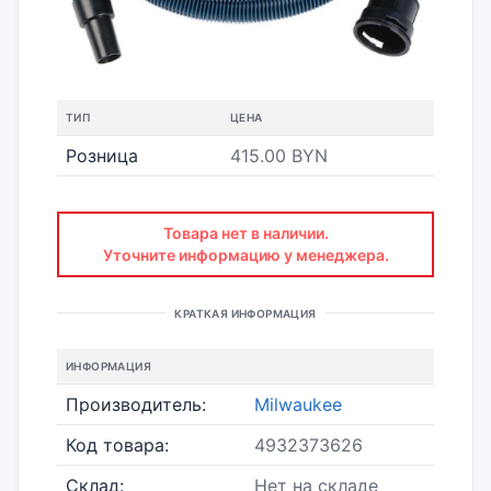
ТИП
ЦЕНА
Розница
415.00 BYN
Товара нет в наличии.
Уточните информацию у менеджера.
КРАТКАЯ ИНФОРМАЦИЯ
ИНФОРМАЦИЯ
Производитель:
Milwaukee
Код товара:
4932373626
Склад:
Нет на складе