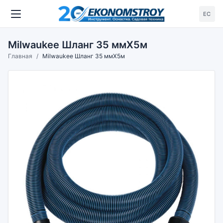
ЕС
Milwaukee Шланг 35 ммХ5м
Главная
Milwaukee Шланг 35 ммХ5м