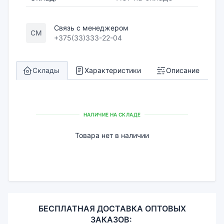
Связь с менеджером
СМ
+375(33)333-22-04
Склады
Характеристики
Описание
НАЛИЧИЕ НА СКЛАДЕ
Товара нет в наличии
БЕСПЛАТНАЯ ДОСТАВКА ОПТОВЫХ
ЗАКАЗОВ: