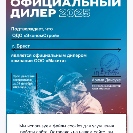
Previous
Next
Мы используем файлы cookies для улучшения
работы сайта. Оставаясь на нашем сайте, вы