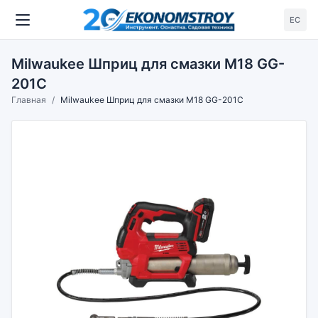
ЕС
Milwaukee Шприц для смазки M18 GG-
201C
Главная
Milwaukee Шприц для смазки M18 GG-201C