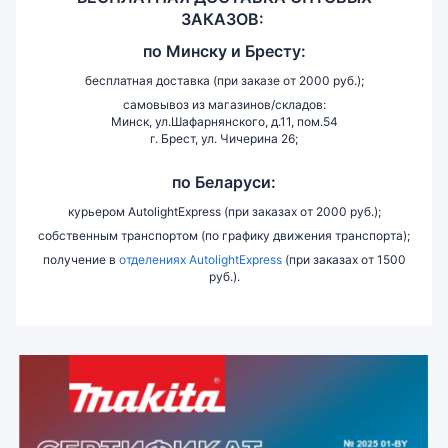
ЗАКАЗОВ:
по
Минску и
Бресту:
бесплатная доставка (при заказе от 2000 руб.);
самовывоз из магазинов/складов:
Минск, ул.Шафарнянского, д.11, пом.54
г. Брест, ул. Чичерина 26;
по Беларуси:
курьером AutolightExpress (при заказах от 2000 руб.);
собственным транспортом (по графику движения транспорта);
получение в
отделениях AutolightExpress
(при заказах от 1500
руб.).