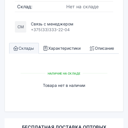
Склад:
Нет на складе
Связь с менеджером
СМ
+375(33)333-22-04
Склады
Характеристики
Описание
НАЛИЧИЕ НА СКЛАДЕ
Товара нет в наличии
БЕСПЛАТНАЯ ДОСТАВКА ОПТОВЫХ