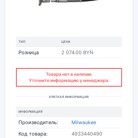
ТИП
ЦЕНА
Розница
2 074.00 BYN
Товара нет в наличии.
Уточните информацию у менеджера.
КРАТКАЯ ИНФОРМАЦИЯ
ИНФОРМАЦИЯ
Производитель:
Milwaukee
Код товара:
4933440490