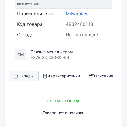
ИНФОРМАЦИЯ
Производитель:
Milwaukee
Код товара:
4932480148
Склад:
Нет на складе
Связь с менеджером
СМ
+375(33)333-22-04
Склады
Характеристики
Описание
НАЛИЧИЕ НА СКЛАДЕ
Товара нет в наличии