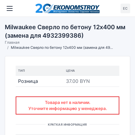
ЕС
Milwaukee Сверло по бетону 12x400 мм
(замена для 4932399386)
Главная
Milwaukee Сверло по бетону 12x400 мм (замена для 4932399386)
ТИП
ЦЕНА
Розница
37.00 BYN
Товара нет в наличии.
Уточните информацию у менеджера.
КРАТКАЯ ИНФОРМАЦИЯ