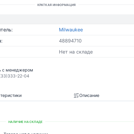
КРАТКАЯ ИНФОРМАЦИЯ
тель:
Milwaukee
:
48894710
Нет на складе
ь с менеджером
(33)333-22-04
теристики
Описание
НАЛИЧИЕ НА СКЛАДЕ