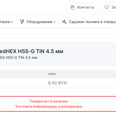
Контакты
За
танки
Оборудование
Садовая техника и товар
edHEX HSS-G TiN 4.5 мм
EX HSS-G TiN 4.5 мм
ЦЕНА
8.00 BYN
Товара нет в наличии.
Уточните информацию у менеджера.