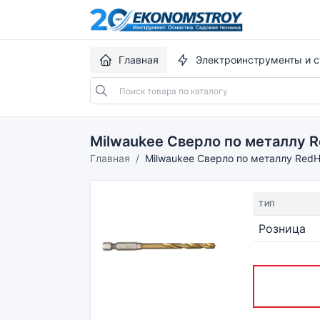
Главная
Электроинструменты и с
Milwaukee Сверло по металлу R
Главная
Milwaukee Сверло по металлу RedH
ТИП
Розница