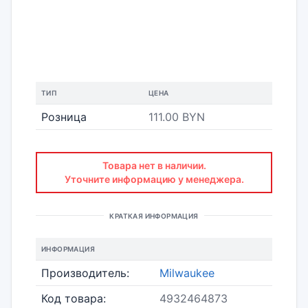
ТИП
ЦЕНА
Розница
111.00 BYN
Товара нет в наличии.
Уточните информацию у менеджера.
КРАТКАЯ ИНФОРМАЦИЯ
ИНФОРМАЦИЯ
Производитель:
Milwaukee
Код товара:
4932464873