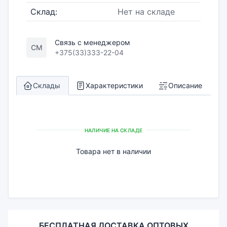
Склад:
Нет на складе
Связь с менеджером
СМ
+375(33)333-22-04
Склады
Характеристики
Описание
НАЛИЧИЕ НА СКЛАДЕ
Товара нет в наличии
БЕСПЛАТНАЯ ДОСТАВКА ОПТОВЫХ