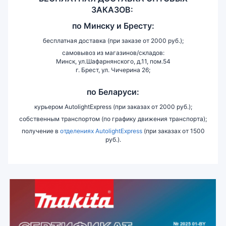
ЗАКАЗОВ:
по
Минску и
Бресту:
бесплатная доставка (при заказе от 2000 руб.);
самовывоз из магазинов/складов:
Минск, ул.Шафарнянского, д.11, пом.54
г. Брест, ул. Чичерина 26;
по Беларуси:
курьером AutolightExpress (при заказах от 2000 руб.);
собственным транспортом (по графику движения транспорта);
получение в
отделениях AutolightExpress
(при заказах от 1500
руб.).