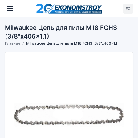
ЕС
Milwaukee Цепь для пилы M18 FCHS
(3/8"x406x1.1)
Главная
Milwaukee Цепь для пилы M18 FCHS (3/8"x406x1.1)