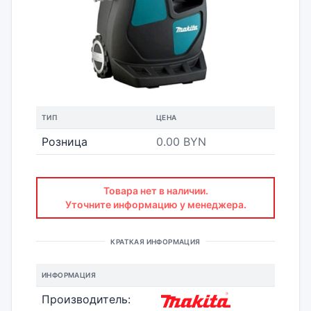
ТИП
ЦЕНА
Розница
0.00 BYN
Товара нет в наличии.
Уточните информацию у менеджера.
КРАТКАЯ ИНФОРМАЦИЯ
ИНФОРМАЦИЯ
Производитель: