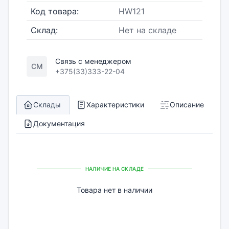
Код товара:
HW121
Склад:
Нет на складе
Связь с менеджером
СМ
+375(33)333-22-04
Склады
Характеристики
Описание
Документация
НАЛИЧИЕ НА СКЛАДЕ
Товара нет в наличии