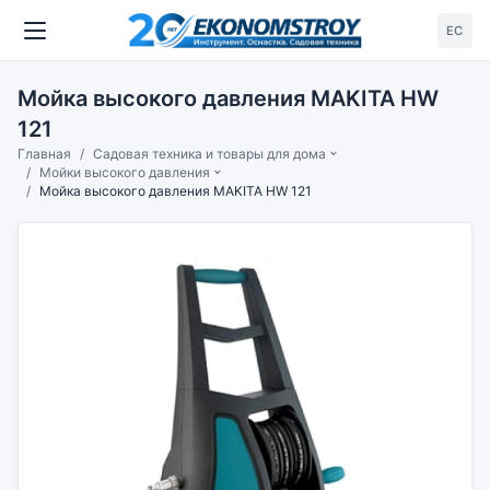
ЕС
Мойка высокого давления MAKITA HW
121
Главная
Садовая техника и товары для дома
Мойки высокого давления
Мойка высокого давления MAKITA HW 121