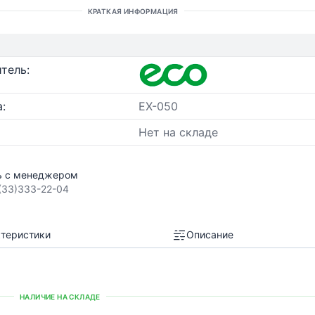
КРАТКАЯ ИНФОРМАЦИЯ
тель:
:
EX-050
Нет на складе
ь с менеджером
(33)333-22-04
теристики
Описание
НАЛИЧИЕ НА СКЛАДЕ