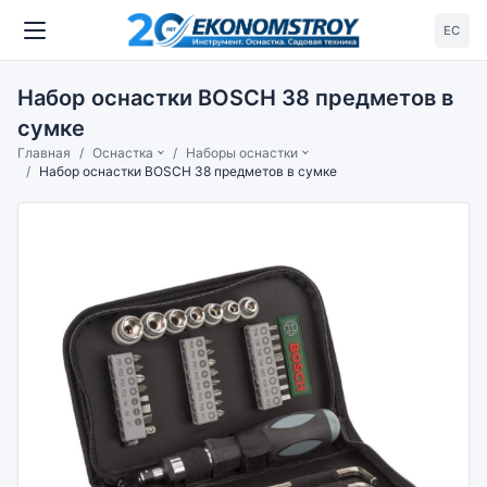
ЕС
Набор оснастки BOSCH 38 предметов в
сумке
Главная
Оснастка
Наборы оснастки
Набор оснастки BOSCH 38 предметов в сумке