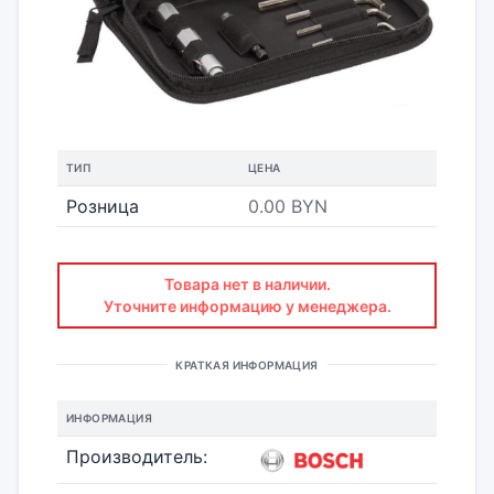
ТИП
ЦЕНА
Розница
0.00 BYN
Товара нет в наличии.
Уточните информацию у менеджера.
КРАТКАЯ ИНФОРМАЦИЯ
ИНФОРМАЦИЯ
Производитель: