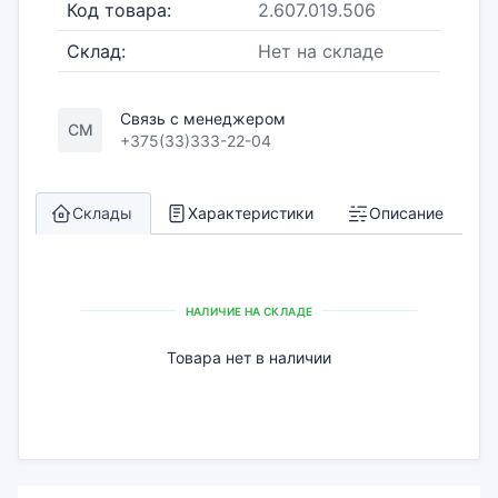
Код товара:
2.607.019.506
Склад:
Нет на складе
Связь с менеджером
СМ
+375(33)333-22-04
Склады
Характеристики
Описание
НАЛИЧИЕ НА СКЛАДЕ
Товара нет в наличии