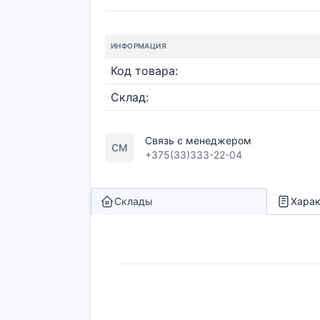
ИНФОРМАЦИЯ
Код товара:
Склад:
Связь с менеджером
СМ
+375(33)333-22-04
Склады
Харак