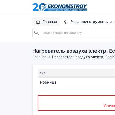
Главная
Электроинструменты и с
Нагреватель воздуха электр. E
Главная
Нагреватель воздуха электр. Ecote
ТИП
Розница
Уточн