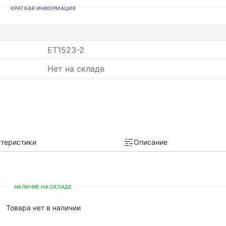
КРАТКАЯ ИНФОРМАЦИЯ
ET1523-2
Нет на складе
теристики
Описание
НАЛИЧИЕ НА СКЛАДЕ
Товара нет в наличии