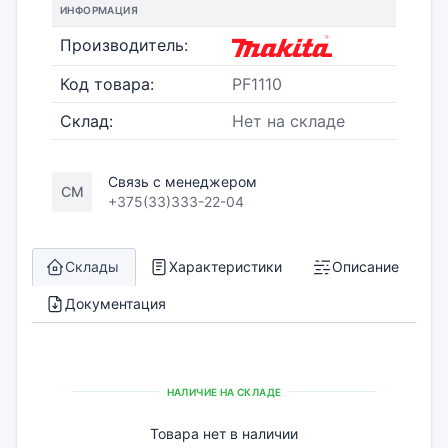
ИНФОРМАЦИЯ
Производитель:
Код товара:
PF1110
Склад:
Нет на складе
Связь с менеджером
СМ
+375(33)333-22-04
Склады
Характеристики
Описание
Документация
НАЛИЧИЕ НА СКЛАДЕ
Товара нет в наличии