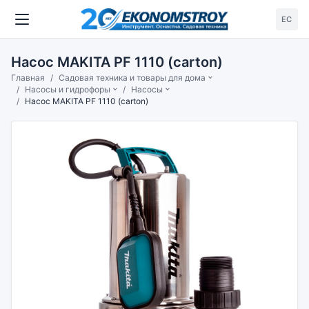
ЕС
Насос MAKITA PF 1110 (carton)
Главная
Садовая техника и товары для дома
Насосы и гидрофоры
Насосы
Насос MAKITA PF 1110 (carton)