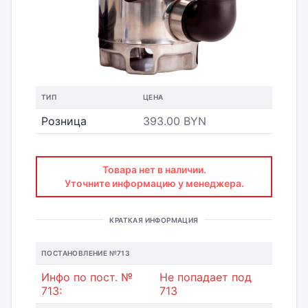
ТИП
ЦЕНА
Розница
393.00 BYN
Товара нет в наличии.
Уточните информацию у менеджера.
КРАТКАЯ ИНФОРМАЦИЯ
ПОСТАНОВЛЕНИЕ №713
Инфо по пост. №
Не попадает под
713:
713