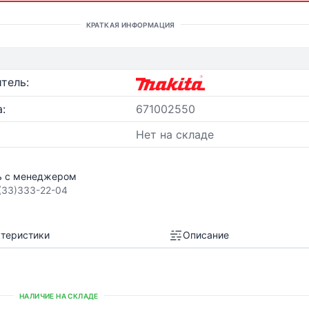
КРАТКАЯ ИНФОРМАЦИЯ
тель:
:
671002550
Нет на складе
ь с менеджером
(33)333-22-04
теристики
Описание
НАЛИЧИЕ НА СКЛАДЕ