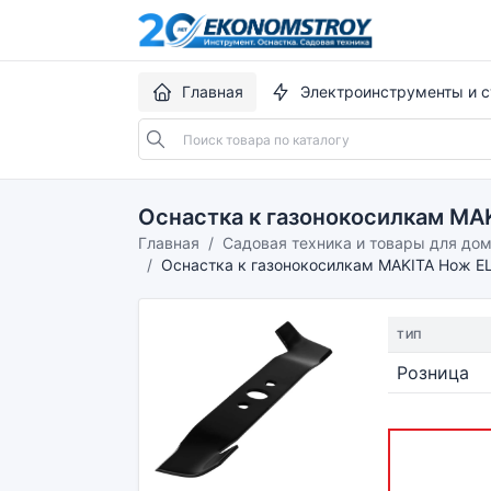
Главная
Электроинструменты и с
Оснастка к газонокосилкам M
Главная
Садовая техника и товары для до
Оснастка к газонокосилкам MAKITA Нож 
ТИП
Розница