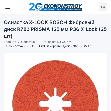
ЕС
Оснастка X-LOCK BOSCH Фибровый
диск R782 PRISMA 125 мм P36 X-Lock (25
шт)
Главная
Оснастка
Оснастка X-LOCK
Оснастка X-LOCK BOSCH Фибровый диск R782 PRISMA 125 мм P36 X-Lock (25 шт)