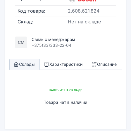
Код товара:
2.608.621.824
Склад:
Нет на складе
Связь с менеджером
СМ
+375(33)333-22-04
Склады
Характеристики
Описание
НАЛИЧИЕ НА СКЛАДЕ
Товара нет в наличии