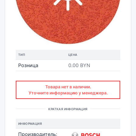
ТИП
ЦЕНА
Розница
0.00 BYN
Товара нет в наличии.
Уточните информацию у менеджера.
КРАТКАЯ ИНФОРМАЦИЯ
ИНФОРМАЦИЯ
Производитель: