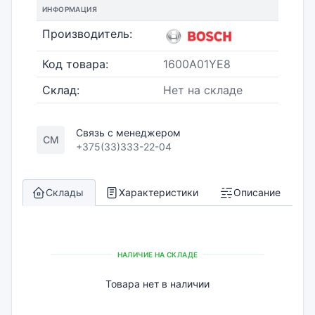
ИНФОРМАЦИЯ
Производитель:
Код товара:
1600A01YE8
Склад:
Нет на складе
Связь с менеджером
СМ
+375(33)333-22-04
Склады
Характеристики
Описание
НАЛИЧИЕ НА СКЛАДЕ
Товара нет в наличии