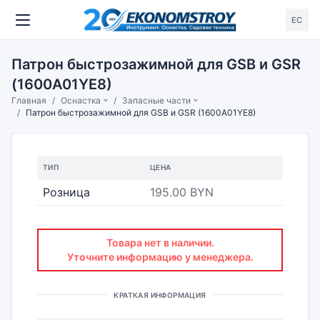
ЕС
Патрон быстрозажимной для GSB и GSR
(1600A01YE8)
Главная
Оснастка
Запасные части
Патрон быстрозажимной для GSB и GSR (1600A01YE8)
ТИП
ЦЕНА
Розница
195.00 BYN
Товара нет в наличии.
Уточните информацию у менеджера.
КРАТКАЯ ИНФОРМАЦИЯ