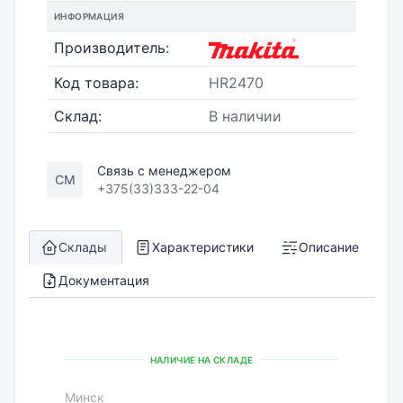
ИНФОРМАЦИЯ
Производитель:
Код товара:
HR2470
Склад:
В наличии
Связь с менеджером
СМ
+375(33)333-22-04
Склады
Характеристики
Описание
Документация
НАЛИЧИЕ НА СКЛАДЕ
Минск