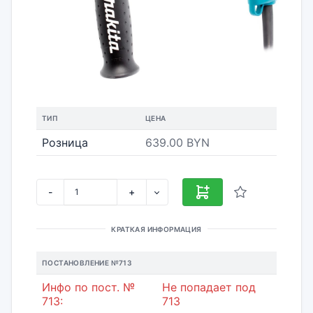
ТИП
ЦЕНА
Розница
639.00 BYN
-
+
КРАТКАЯ ИНФОРМАЦИЯ
ПОСТАНОВЛЕНИЕ №713
Инфо по пост. №
Не попадает под
713:
713