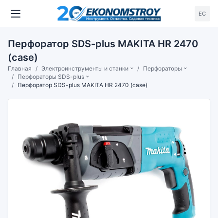
ЕС
Перфоратор SDS-plus MAKITA HR 2470
(case)
Главная
Электроинструменты и станки
Перфораторы
Перфораторы SDS-plus
Перфоратор SDS-plus MAKITA HR 2470 (case)