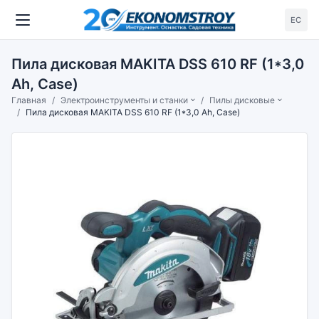
ЕС
Пила дисковая MAKITA DSS 610 RF (1*3,0
Ah, Case)
Главная
Электроинструменты и станки
Пилы дисковые
Пила дисковая MAKITA DSS 610 RF (1*3,0 Ah, Case)