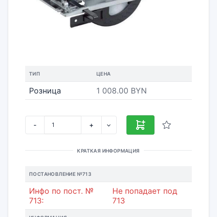
ТИП
ЦЕНА
Розница
1 008.00 BYN
-
+
КРАТКАЯ ИНФОРМАЦИЯ
ПОСТАНОВЛЕНИЕ №713
Инфо по пост. №
Не попадает под
713:
713