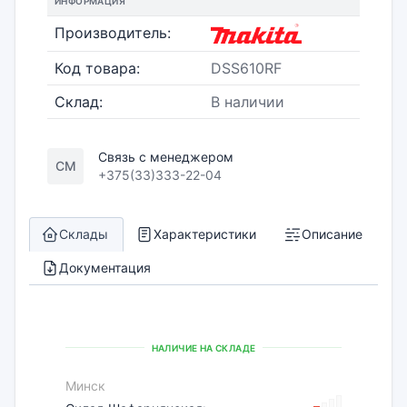
ИНФОРМАЦИЯ
Производитель:
Код товара:
DSS610RF
Склад:
В наличии
Связь с менеджером
СМ
+375(33)333-22-04
Склады
Характеристики
Описание
Документация
НАЛИЧИЕ НА СКЛАДЕ
Минск