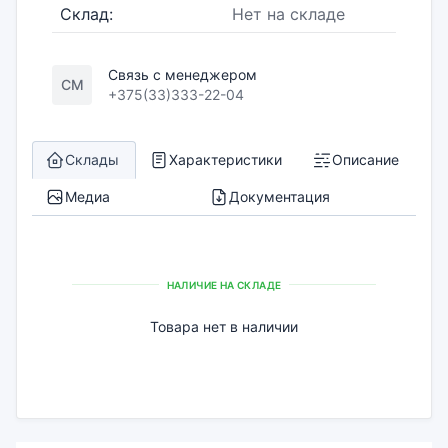
Склад:
Нет на складе
Связь с менеджером
СМ
+375(33)333-22-04
Склады
Характеристики
Описание
Медиа
Документация
НАЛИЧИЕ НА СКЛАДЕ
Товара нет в наличии