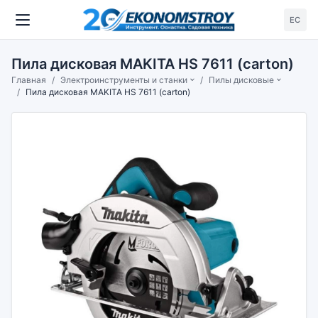
ЕС
Пила дисковая MAKITA HS 7611 (carton)
Главная
Электроинструменты и станки
Пилы дисковые
Пила дисковая MAKITA HS 7611 (carton)