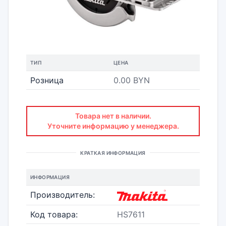
ТИП
ЦЕНА
Розница
0.00 BYN
Товара нет в наличии.
Уточните информацию у менеджера.
КРАТКАЯ ИНФОРМАЦИЯ
ИНФОРМАЦИЯ
Производитель:
Код товара:
HS7611