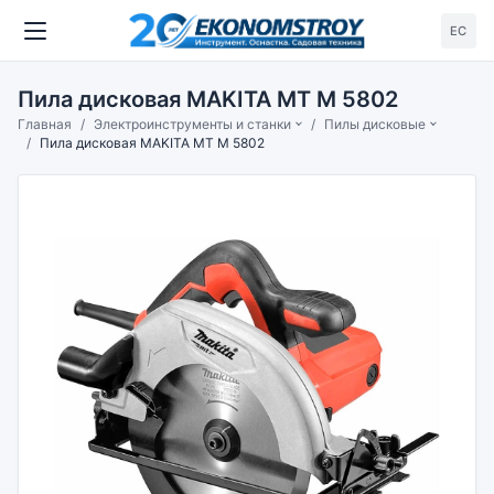
ЕС
Пила дисковая MAKITA MT M 5802
Главная
Электроинструменты и станки
Пилы дисковые
Пила дисковая MAKITA MT M 5802