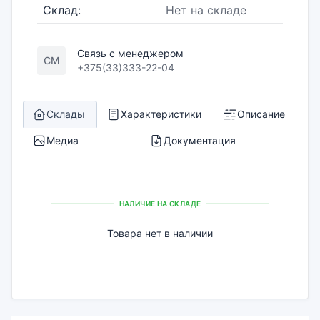
Склад:
Нет на складе
Связь с менеджером
СМ
+375(33)333-22-04
Склады
Характеристики
Описание
Медиа
Документация
НАЛИЧИЕ НА СКЛАДЕ
Товара нет в наличии