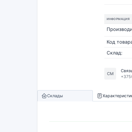
ИНФОРМАЦИЯ
Производи
Код товара
Склад:
Связ
СМ
+375
Склады
Характеристи