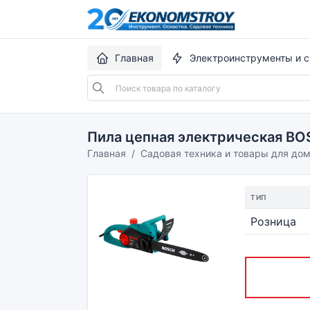
Главная
Электроинструменты и с
Пила цепная электрическая BO
Главная
Садовая техника и товары для до
ТИП
Розница