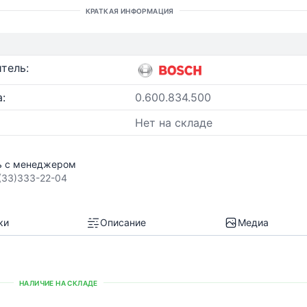
КРАТКАЯ ИНФОРМАЦИЯ
тель:
:
0.600.834.500
Нет на складе
ь с менеджером
(33)333-22-04
ки
Описание
Медиа
НАЛИЧИЕ НА СКЛАДЕ