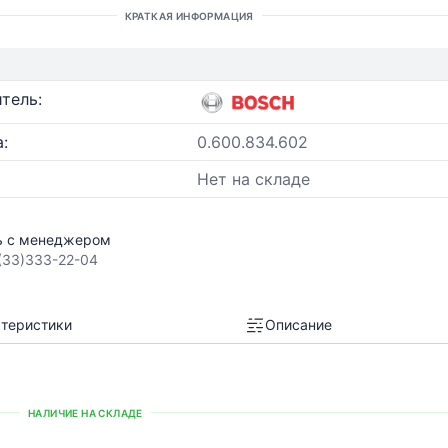
КРАТКАЯ ИНФОРМАЦИЯ
тель:
:
0.600.834.602
Нет на складе
ь с менеджером
(33)333-22-04
теристики
Описание
НАЛИЧИЕ НА СКЛАДЕ