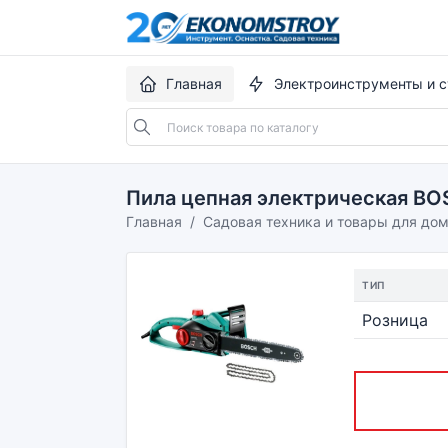
Главная
Электроинструменты и с
Пила цепная электрическая BO
Главная
Садовая техника и товары для до
ТИП
Розница