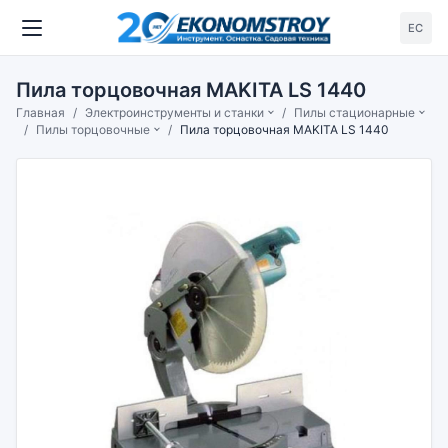
ЕС
Пила торцовочная MAKITA LS 1440
Главная
Электроинструменты и станки
Пилы стационарные
Пилы торцовочные
Пила торцовочная MAKITA LS 1440