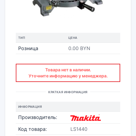
ТИП
ЦЕНА
Розница
0.00 BYN
Товара нет в наличии.
Уточните информацию у менеджера.
КРАТКАЯ ИНФОРМАЦИЯ
ИНФОРМАЦИЯ
Производитель:
Код товара:
LS1440