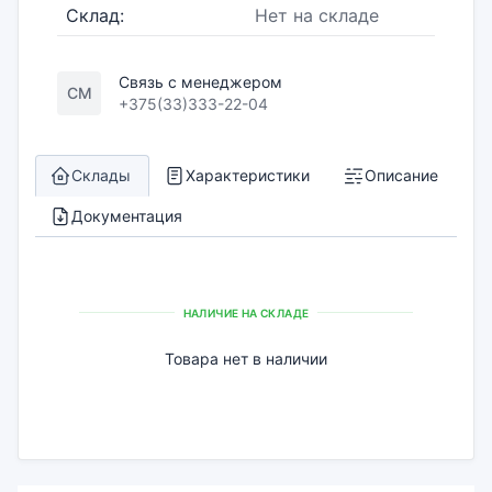
Склад:
Нет на складе
Связь с менеджером
СМ
+375(33)333-22-04
Склады
Характеристики
Описание
Документация
НАЛИЧИЕ НА СКЛАДЕ
Товара нет в наличии