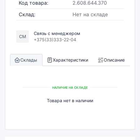
Код товара:
2.608.644.370
Склад:
Нет на складе
Связь с менеджером
СМ
+375(33)333-22-04
Склады
Характеристики
Описание
НАЛИЧИЕ НА СКЛАДЕ
Товара нет в наличии