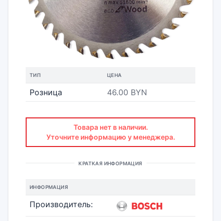
ТИП
ЦЕНА
Розница
46.00 BYN
Товара нет в наличии.
Уточните информацию у менеджера.
КРАТКАЯ ИНФОРМАЦИЯ
ИНФОРМАЦИЯ
Производитель: