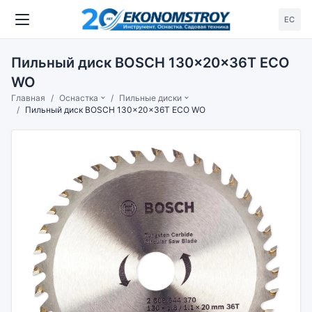
ЕС
Пильный диск BOSCH 130x20x36T ECO
WO
Главная
Оснастка
Пильные диски
Пильный диск BOSCH 130x20x36T ECO WO