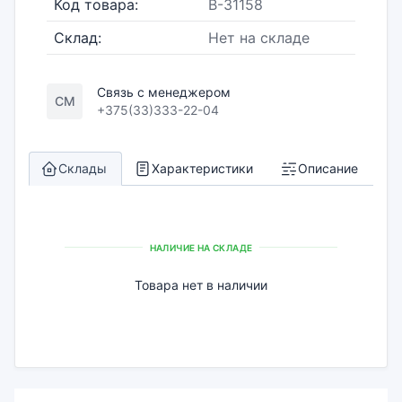
Код товара:
B-31158
Склад:
Нет на складе
Связь с менеджером
СМ
+375(33)333-22-04
Склады
Характеристики
Описание
НАЛИЧИЕ НА СКЛАДЕ
Товара нет в наличии