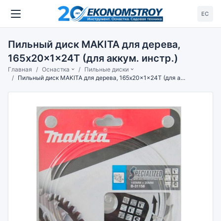
ЕС
Пильный диск MAKITA для дерева,
165x20x1x24T (для аккум. инстр.)
Главная
Оснастка
Пильные диски
Пильный диск MAKITA для дерева, 165x20x1x24T (для аккум. инстр.)