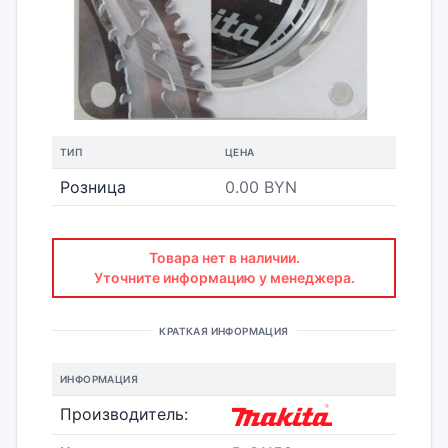
ТИП
ЦЕНА
Розница
0.00 BYN
Товара нет в наличии.
Уточните информацию у менеджера.
КРАТКАЯ ИНФОРМАЦИЯ
ИНФОРМАЦИЯ
Производитель: