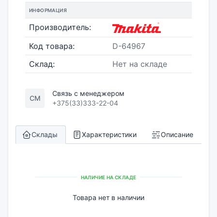
ИНФОРМАЦИЯ
Производитель:
Код товара:
D-64967
Склад:
Нет на складе
Связь с менеджером
СМ
+375(33)333-22-04
Склады
Характеристики
Описание
НАЛИЧИЕ НА СКЛАДЕ
Товара нет в наличии