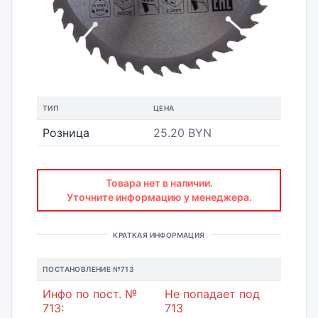
ТИП
ЦЕНА
Розница
25.20 BYN
Товара нет в наличии.
Уточните информацию у менеджера.
КРАТКАЯ ИНФОРМАЦИЯ
ПОСТАНОВЛЕНИЕ №713
Инфо по пост. №
Не попадает под
713:
713