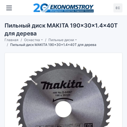
ЕС
Пильный диск MAKITA 190x30x1.4x40T
для дерева
Главная
Оснастка
Пильные диски
Пильный диск MAKITA 190x30x1.4x40T для дерева