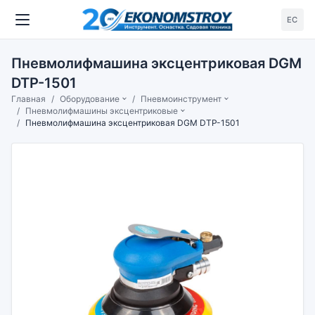
ЕС
Пневмолифмашина эксцентриковая DGM
DTP-1501
Главная
Оборудование
Пневмоинструмент
Пневмолифмашины эксцентриковые
Пневмолифмашина эксцентриковая DGM DTP-1501