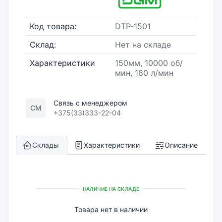
Код товара:
DTP-1501
Склад:
Нет на складе
Характеристики
150мм, 10000 об/
мин, 180 л/мин
Связь с менеджером
СМ
+375(33)333-22-04
Склады
Характеристики
Описание
НАЛИЧИЕ НА СКЛАДЕ
Товара нет в наличии