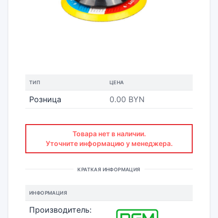
ТИП
ЦЕНА
Розница
0.00 BYN
Товара нет в наличии.
Уточните информацию у менеджера.
КРАТКАЯ ИНФОРМАЦИЯ
ИНФОРМАЦИЯ
Производитель: