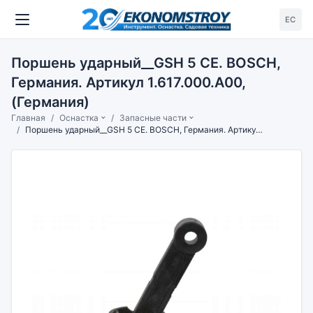
ЕС
Поршень ударный__GSH 5 CE. BOSCH,
Германия. Артикул 1.617.000.A00,
(Германия)
Главная
Оснастка
Запасные части
Поршень ударный__GSH 5 CE. BOSCH, Германия. Артикул 1.617.000.A00, (Германия)