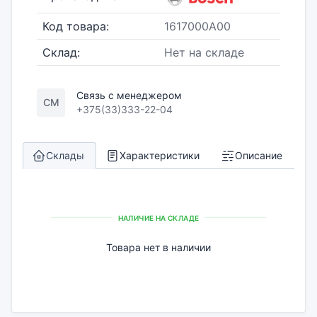
Код товара:
1617000A00
Склад:
Нет на складе
Связь с менеджером
СМ
+375(33)333-22-04
Склады
Характеристики
Описание
НАЛИЧИЕ НА СКЛАДЕ
Товара нет в наличии