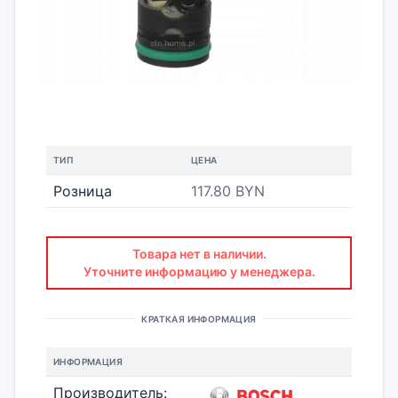
ТИП
ЦЕНА
Розница
117.80 BYN
Товара нет в наличии.
Уточните информацию у менеджера.
КРАТКАЯ ИНФОРМАЦИЯ
ИНФОРМАЦИЯ
Производитель: