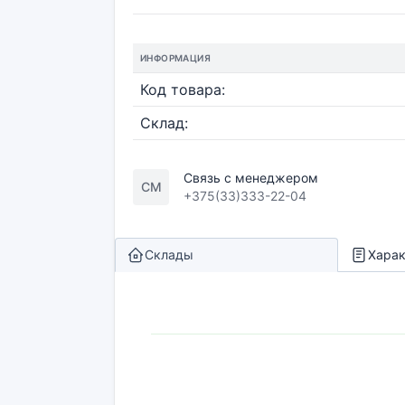
ИНФОРМАЦИЯ
Код товара:
Склад:
Связь с менеджером
СМ
+375(33)333-22-04
Склады
Харак