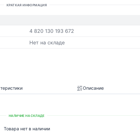
КРАТКАЯ ИНФОРМАЦИЯ
4 820 130 193 672
Нет на складе
теристики
Описание
НАЛИЧИЕ НА СКЛАДЕ
Товара нет в наличии