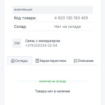
ИНФОРМАЦИЯ
Код товара:
4 820 130 193 405
Склад:
Нет на складе
Связь с менеджером
СМ
+375(33)333-22-04
Склады
Характеристики
Описание
НАЛИЧИЕ НА СКЛАДЕ
Товара нет в наличии