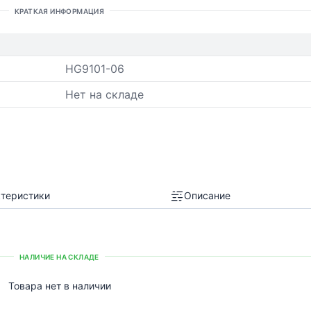
КРАТКАЯ ИНФОРМАЦИЯ
HG9101-06
Нет на складе
теристики
Описание
НАЛИЧИЕ НА СКЛАДЕ
Товара нет в наличии