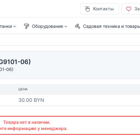
Контакты
За
танки
Оборудование
Садовая техника и товар
G9101-06)
01-06)
ЦЕНА
30.00 BYN
Товара нет в наличии.
ите информацию у менеджера.