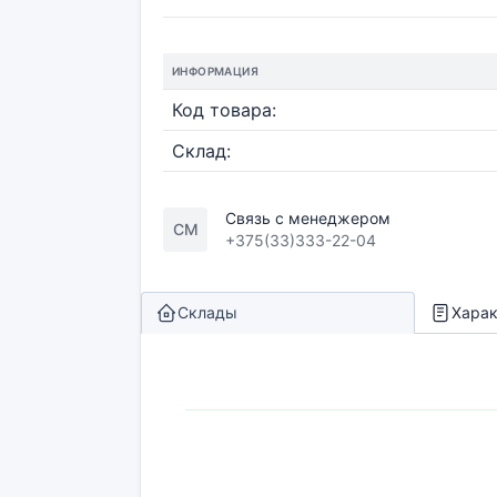
ИНФОРМАЦИЯ
Код товара:
Склад:
Связь с менеджером
СМ
+375(33)333-22-04
Склады
Харак