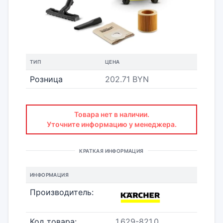
ТИП
ЦЕНА
Розница
202.71 BYN
Товара нет в наличии.
Уточните информацию у менеджера.
КРАТКАЯ ИНФОРМАЦИЯ
ИНФОРМАЦИЯ
Производитель:
Код товара:
1.629-821.0