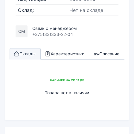
Склад:
Нет на складе
Связь с менеджером
СМ
+375(33)333-22-04
Склады
Характеристики
Описание
НАЛИЧИЕ НА СКЛАДЕ
Товара нет в наличии