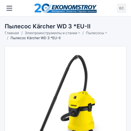
ЕС
Пылесос Kärcher WD 3 *EU-II
Главная
Электроинструменты и станки
Пылесосы
Пылесос Kärcher WD 3 *EU-II