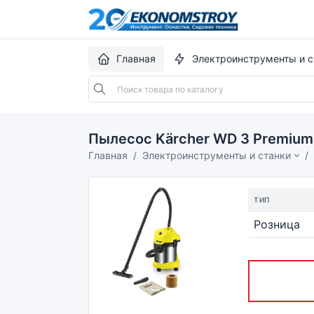
Главная
Электроинструменты и с
Пылесос Kärcher WD 3 Premium 
Главная
Электроинструменты и станки
ТИП
Розница