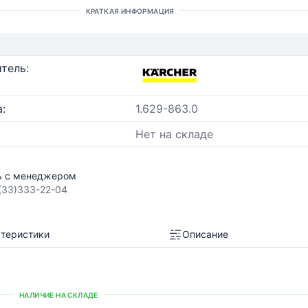
КРАТКАЯ ИНФОРМАЦИЯ
тель:
:
1.629-863.0
Нет на складе
ь с менеджером
(33)333-22-04
теристики
Описание
НАЛИЧИЕ НА СКЛАДЕ