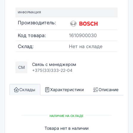
ИНФОРМАЦИЯ
Производитель:
Код товара:
1610900030
Склад:
Нет на складе
Связь с менеджером
СМ
+375(33)333-22-04
Склады
Характеристики
Описание
НАЛИЧИЕ НА СКЛАДЕ
Товара нет в наличии