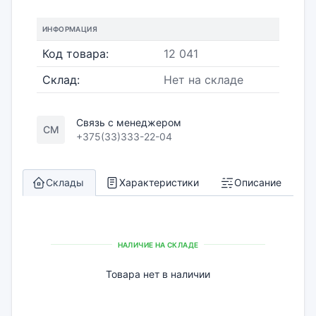
ИНФОРМАЦИЯ
Код товара:
12 041
Склад:
Нет на складе
Связь с менеджером
СМ
+375(33)333-22-04
Склады
Характеристики
Описание
НАЛИЧИЕ НА СКЛАДЕ
Товара нет в наличии