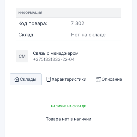
ИНФОРМАЦИЯ
Код товара:
7 302
Склад:
Нет на складе
Связь с менеджером
СМ
+375(33)333-22-04
Склады
Характеристики
Описание
НАЛИЧИЕ НА СКЛАДЕ
Товара нет в наличии