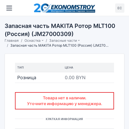
ЕС
Запасная часть MAKITA Ротор MLT100
(Россия) (JM27000309)
Главная
Оснастка
Запасные части
Запасная часть MAKITA Ротор MLT100 (Россия) (JM27000309)
ТИП
ЦЕНА
Розница
0.00 BYN
Товара нет в наличии.
Уточните информацию у менеджера.
КРАТКАЯ ИНФОРМАЦИЯ