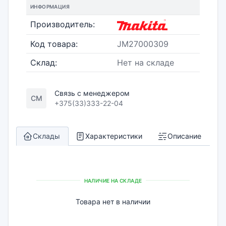
ИНФОРМАЦИЯ
Производитель:
Код товара:
JM27000309
Склад:
Нет на складе
Связь с менеджером
СМ
+375(33)333-22-04
Склады
Характеристики
Описание
НАЛИЧИЕ НА СКЛАДЕ
Товара нет в наличии