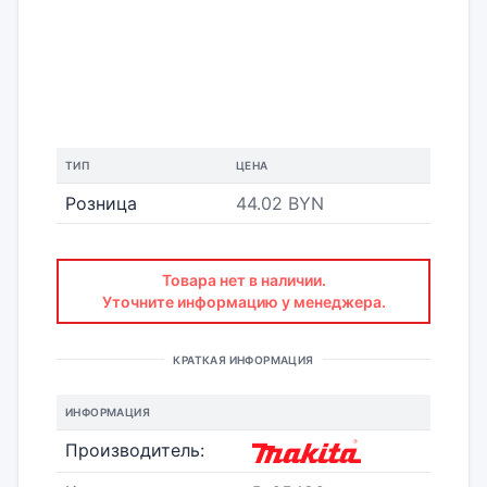
ТИП
ЦЕНА
Розница
44.02 BYN
Товара нет в наличии.
Уточните информацию у менеджера.
КРАТКАЯ ИНФОРМАЦИЯ
ИНФОРМАЦИЯ
Производитель: