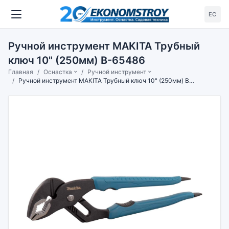
ЕС
Ручной инструмент MAKITA Трубный
ключ 10" (250мм) B-65486
Главная
Оснастка
Ручной инструмент
Ручной инструмент MAKITA Трубный ключ 10" (250мм) B-65486