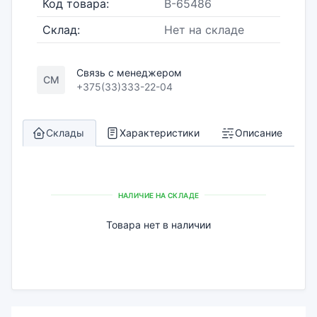
Код товара:
B-65486
Склад:
Нет на складе
Связь с менеджером
СМ
+375(33)333-22-04
Склады
Характеристики
Описание
НАЛИЧИЕ НА СКЛАДЕ
Товара нет в наличии