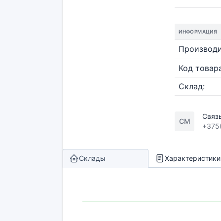
ИНФОРМАЦИЯ
Производи
Код товара
Склад:
Связ
СМ
+375
Склады
Характеристики