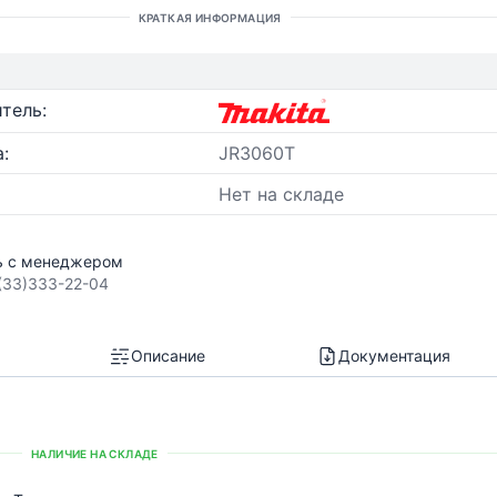
КРАТКАЯ ИНФОРМАЦИЯ
тель:
:
JR3060T
Нет на складе
ь с менеджером
(33)333-22-04
Описание
Документация
НАЛИЧИЕ НА СКЛАДЕ