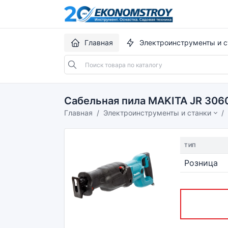
Главная
Электроинструменты и с
Сабельная пила MAKITA JR 306
Главная
Электроинструменты и станки
ТИП
Розница