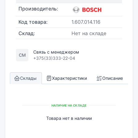
Производитель:
Код товара:
1.607.014.116
Склад:
Нет на складе
Связь с менеджером
СМ
+375(33)333-22-04
Склады
Характеристики
Описание
НАЛИЧИЕ НА СКЛАДЕ
Товара нет в наличии