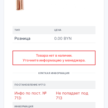
ТИП
ЦЕНА
Розница
0.00 BYN
Товара нет в наличии.
Уточните информацию у менеджера.
КРАТКАЯ ИНФОРМАЦИЯ
ПОСТАНОВЛЕНИЕ №713
Инфо по пост. №
Не попадает под
713:
713
ИНФОРМАЦИЯ