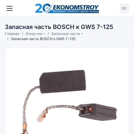
ЕС
Запасная часть BOSCH к GWS 7-125
Главная
Оснастка
Запасные части
Запасная часть BOSCH к GWS 7-125