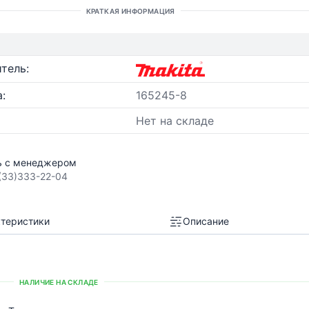
КРАТКАЯ ИНФОРМАЦИЯ
тель:
:
165245-8
Нет на складе
ь с менеджером
(33)333-22-04
теристики
Описание
НАЛИЧИЕ НА СКЛАДЕ