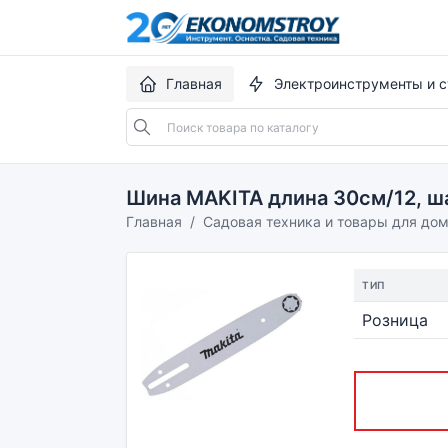
Главная
Электроинструменты и с
Шина MAKITA длина 30см/12, шаг
Главная
Садовая техника и товары для до
ТИП
Розница