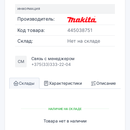
ИНФОРМАЦИЯ
Производитель:
Код товара:
445038751
Склад:
Нет на складе
Связь с менеджером
СМ
+375(33)333-22-04
Склады
Характеристики
Описание
НАЛИЧИЕ НА СКЛАДЕ
Товара нет в наличии