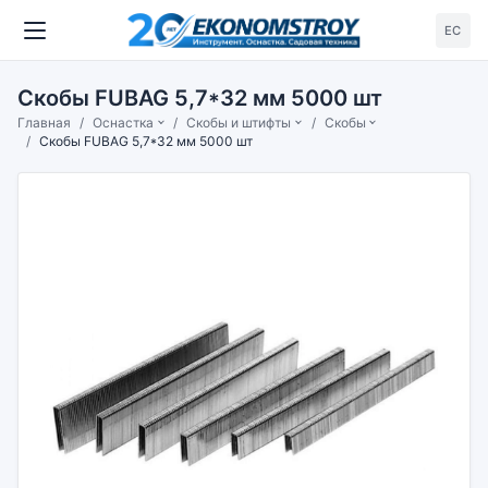
ЕС
Скобы FUBAG 5,7*32 мм 5000 шт
Главная
Оснастка
Скобы и штифты
Скобы
Скобы FUBAG 5,7*32 мм 5000 шт