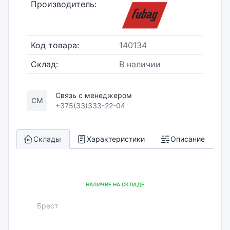
Производитель:
Код товара:
140134
Склад:
В наличии
Связь с менеджером
СМ
+375(33)333-22-04
Склады
Характеристики
Описание
НАЛИЧИЕ НА СКЛАДЕ
Брест