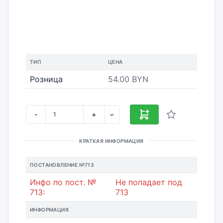
ТИП
ЦЕНА
Розница
54.00 BYN
-
+
КРАТКАЯ ИНФОРМАЦИЯ
ПОСТАНОВЛЕНИЕ №713
Инфо по пост. №
Не попадает под
713:
713
ИНФОРМАЦИЯ