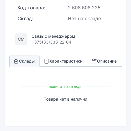
Код товара:
2.608.608.225
Склад:
Нет на складе
Связь с менеджером
СМ
+375(33)333-22-04
Склады
Характеристики
Описание
НАЛИЧИЕ НА СКЛАДЕ
Товара нет в наличии