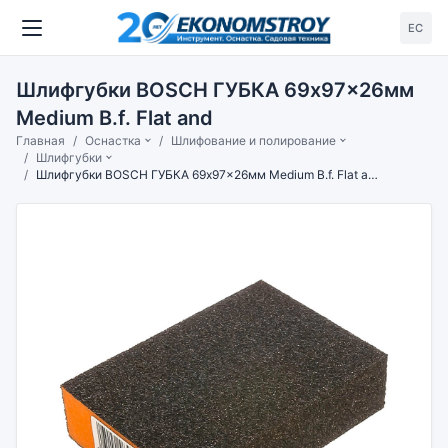
ЕС
Шлифгубки BOSCH ГУБКА 69x97x26мм
Medium B.f. Flat and
Главная
Оснастка
Шлифование и полирование
Шлифгубки
Шлифгубки BOSCH ГУБКА 69x97x26мм Medium B.f. Flat and