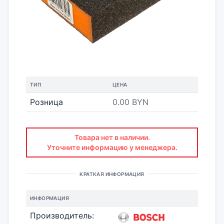
ТИП
ЦЕНА
Розница
0.00 BYN
Товара нет в наличии.
Уточните информацию у менеджера.
КРАТКАЯ ИНФОРМАЦИЯ
ИНФОРМАЦИЯ
Производитель: