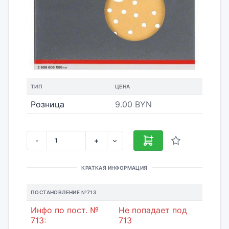
ТИП
ЦЕНА
Розница
9.00 BYN
-
+
КРАТКАЯ ИНФОРМАЦИЯ
ПОСТАНОВЛЕНИЕ №713
Инфо по пост. №
Не попадает под
713:
713