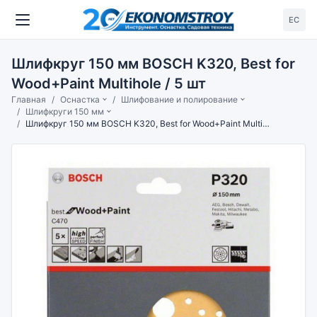
ЕС
Шлифкруг 150 мм BOSCH K320, Best for
Wood+Paint Multihole / 5 шт
Главная
Оснастка
Шлифование и полирование
Шлифкруги 150 мм
Шлифкруг 150 мм BOSCH K320, Best for Wood+Paint Multihole / 5 шт