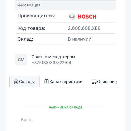
ИНФОРМАЦИЯ
Производитель:
Код товара:
2.608.608.X88
Склад:
В наличии
Связь с менеджером
СМ
+375(33)333-22-04
Склады
Характеристики
Описание
НАЛИЧИЕ НА СКЛАДЕ
Брест