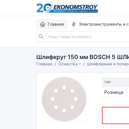
Главная
Электроинструменты и с
Шлифкруг 150 мм BOSCH 5 ШЛИ
Главная
Оснастка
Шлифование и полир
ТИП
Розница