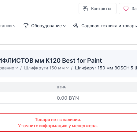
Контакты
За
танки
Оборудование
Садовая техника и товар
ФЛИСТОВ мм K120 Best for Paint
ование
Шлифкруги 150 мм
Шлифкруг 150 мм BOSCH 5 Ш
ЦЕНА
0.00 BYN
Товара нет в наличии.
Уточните информацию у менеджера.