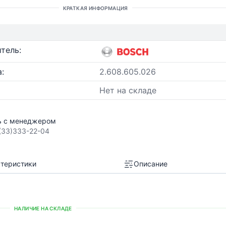
КРАТКАЯ ИНФОРМАЦИЯ
тель:
:
2.608.605.026
Нет на складе
ь с менеджером
(33)333-22-04
теристики
Описание
НАЛИЧИЕ НА СКЛАДЕ